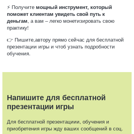
⚡ Получите
мощный инструмент, который
поможет клиентам увидеть свой путь к
деньгам
, а вам – легко монетизировать свою
практику!
👉 Пишите,автору прямо сейчас для бесплатной
презентации игры и чтоб узнать подробности
обучения.
Напишите для бесплатной
презентации игры
Для бесплатной презентациии, обучения и
приобретения игры жду ваших сообщений в соц.