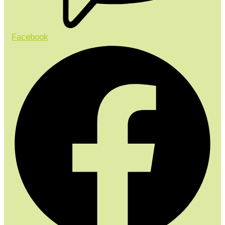
Facebook