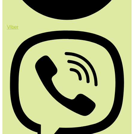
Viber