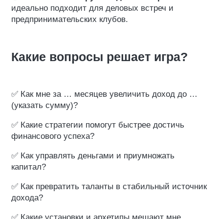
идеально подходит для деловых встреч и
предпринимательских клубов.
Какие вопросы решает игра?
✅ Как мне за … месяцев увеличить доход до …
(указать сумму)?
✅ Какие стратегии помогут быстрее достичь
финансового успеха?
✅ Как управлять деньгами и приумножать
капитал?
✅ Как превратить таланты в стабильный источник
дохода?
✅ Какие установки и архетипы мешают мне