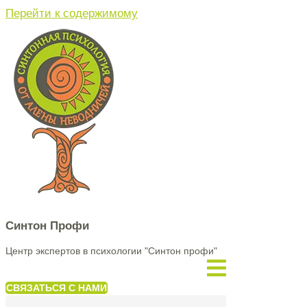
Перейти к содержимому
Синтон Профи
Центр экспертов в психологии "Синтон профи"
СВЯЗАТЬСЯ С НАМИ