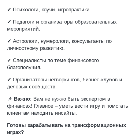
✔ Психологи, коучи, игропрактики.
✔ Педагоги и организаторы образовательных
мероприятий.
✔ Астрологи, нумерологи, консультанты по
личностному развитию.
✔ Специалисты по теме финансового
благополучия.
✔ Организаторы нетворкингов, бизнес-клубов и
деловых сообществ.
📌
Важно:
Вам не нужно быть экспертом в
финансах! Главное – уметь вести игру и помогать
клиентам находить инсайты.
Готовы зарабатывать на трансформационных
играх?