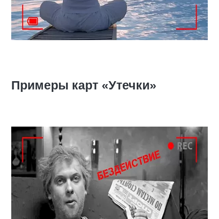
Примеры карт «Утечки»