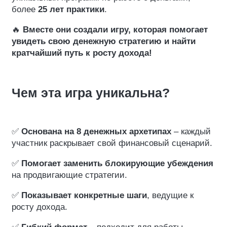
более
25 лет практики
.
🔥
Вместе они создали игру, которая помогает
увидеть свою денежную стратегию и найти
кратчайший путь к росту дохода!
Чем эта игра уникальна?
✅
Основана на 8 денежных архетипах
– каждый
участник раскрывает свой финансовый сценарий.
✅
Помогает заменить блокирующие убеждения
на продвигающие стратегии.
✅
Показывает конкретные шаги
, ведущие к
росту дохода.