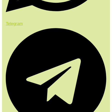
Telegram