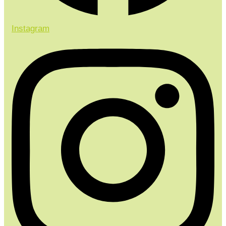
Instagram