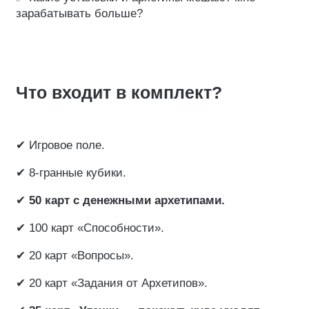
зарабатывать больше?
Что входит в комплект?
✔ Игровое поле.
✔ 8-гранные кубики.
✔
50 карт с денежными архетипами.
✔ 100 карт «Способности».
✔ 20 карт «Вопросы».
✔ 20 карт «Задания от Архетипов».