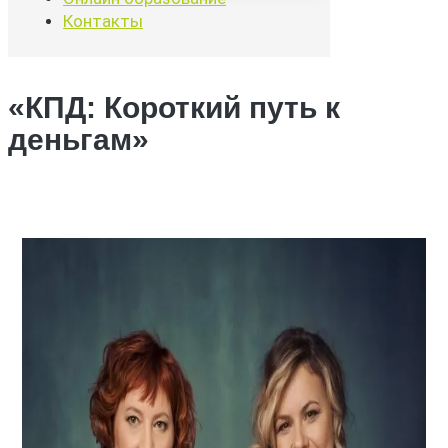
Контакты
«КПД: Короткий путь к
деньгам»