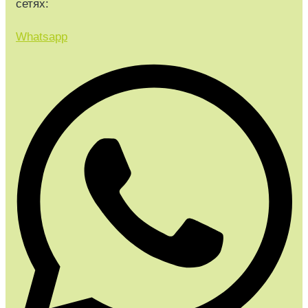
сетях:
Whatsapp