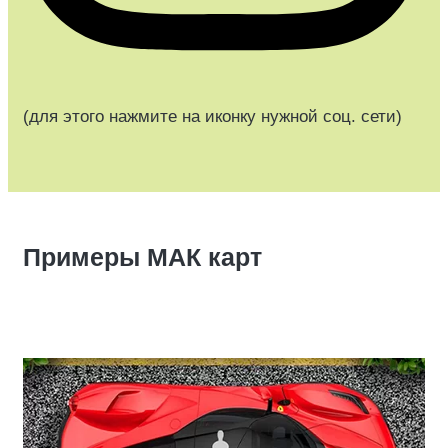
(для этого нажмите на иконку нужной соц. сети)
Примеры МАК карт