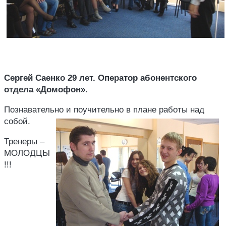
Сергей Саенко 29 лет. Оператор абонентского
отдела «Домофон».
Познавательно и поучительно в плане работы над
собой.
Тренеры –
МОЛОДЦЫ
!!!