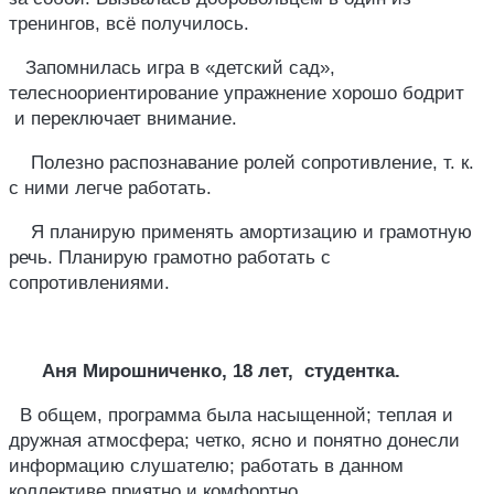
тренингов, всё получилось.
Запомнилась игра в «детский сад»,
телесноориентирование упражнение хорошо бодрит
и переключает внимание.
Полезно распознавание ролей сопротивление, т. к.
с ними легче работать.
Я планирую применять амортизацию и грамотную
речь. Планирую грамотно работать с
сопротивлениями.
Аня Мирошниченко, 18 лет, студентка.
В общем, программа была насыщенной; теплая и
дружная атмосфера; четко, ясно и понятно донесли
информацию слушателю; работать в данном
коллективе приятно и комфортно.