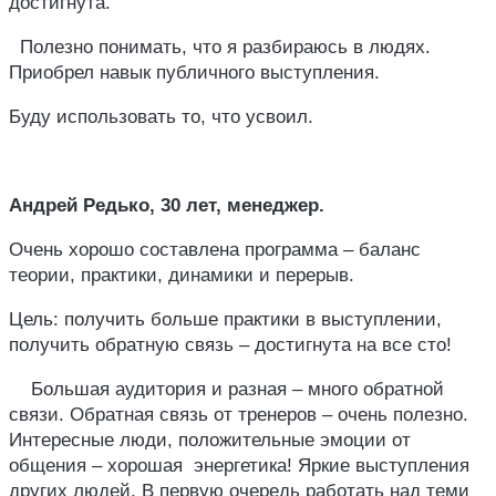
достигнута.
Полезно понимать, что я разбираюсь в людях.
Приобрел навык публичного выступления.
Буду использовать то, что усвоил.
Андрей Редько, 30 лет, менеджер.
Очень хорошо составлена программа – баланс
теории, практики, динамики и перерыв.
Цель: получить больше практики в выступлении,
получить обратную связь – достигнута на все сто!
Большая аудитория и разная – много обратной
связи. Обратная связь от тренеров – очень полезно.
Интересные люди, положительные эмоции от
общения – хорошая энергетика! Яркие выступления
других людей. В первую очередь работать над теми