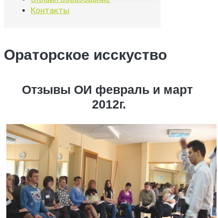
Контакты
Ораторское исскуство
Отзывы ОИ февраль и март
2012г.