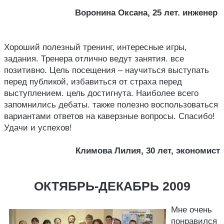
Воронина Оксана, 25 лет. инженер
Хороший полезный тренинг, интересные игры,
задания. Тренера отлично ведут занятия. все
позитивно. Цель посещения – научиться выступать
перед публикой, избавиться от страха перед
выступлением. цель достигнута. Наиболее всего
запомнились дебаты. также полезно воспользоваться
вариантами ответов на каверзные вопросы. Спасибо!
Удачи и успехов!
Климова Лилия, 30 лет, экономист
ОКТЯБРЬ-ДЕКАБРЬ 2009
Мне очень
понравился