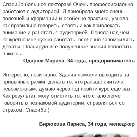
Спасибо большое лекторам! Очень профессионально
работают с аудиторией. Я приобрела много очень
полезной информации и особенно практики, узнала,
как правильно говорить, стоять и как привлекать
внимание и работать с аудиторией. Поняла над чем
конкретно мне нужно работать. особенно запомнились
дебаты. Планирую все полученные знания воплотить
в жизнь.
Одарюк Марина, 34 года, предприниматель
Интересно, позитивно. Здания помогли выходить за
привычные рамки, делать то, что раньше считала
невозможным. думаю через год пройти курс еще раз.
Как результат, могу отметить то, что стало легче
говорить в незнакомой аудитории, справляться со
страхом. Спасибо:)
Бирюкова Лариса, 34 года, менеджер