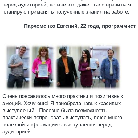
перед аудиторией, но мне это даже стало нравиться.
планирую применять полученные знания на работе.
Пархоменко Евгений, 22 года, программист
Очень понравилось много практики и позитивных
эмоций. Хочу еще! Я приобрела навык красивых
выступлений. Полезно была возможность
практически попробовать выступать, плюс много
полезной информации о выступлении перед
аудиторией.