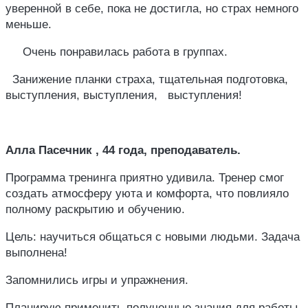
уверенной в себе, пока не достигла, но страх немного
меньше.
Очень понравилась работа в группах.
Занижение планки страха, тщательная подготовка,
выступления, выступления, выступления!
Алла Пасечник , 44 года, преподаватель.
Программа тренинга приятно удивила. Тренер смог
создать атмосферу уюта и комфорта, что повлияло
полному раскрытию и обучению.
Цель: научиться общаться с новыми людьми. Задача
выполнена!
Запомнились игры и упражнения.
Планирую применить полученные знания для работы