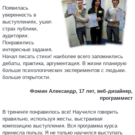
Появилась
уверенность в
выступлениях, ушел
страх публики,
аудитории.
Понравились
интересные задания.
Начал писать стихи! наиболее всего запомнились
дебаты, практика, аргументация. В жизни планирую
больше психологических экспериментов с людьми.
больше открытости.
Фомин Александр, 17 лет, веб-дизайнер,
программист
В тренинге понравилось все! Научился говорить
правильно, используя жесты, выстраивая
композицию выступления. Вся программа курса
принесла пользу. Я не только научился выступать