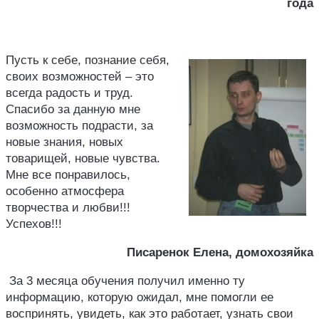
года
Пусть к себе, познание себя,
своих возможностей – это
всегда радость и труд.
Спасибо за данную мне
возможность подрасти, за
новые знания, новых
товарищей, новые чувства.
Мне все понравилось,
особенно атмосфера
творчества и любви!!!
Успехов!!!
Писаренок Елена, домохозяйка
За 3 месяца обучения получил именно ту
информацию, которую ожидал, мне помогли ее
воспринять, увидеть, как это работает, узнать свои