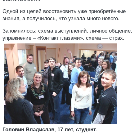
Одной из целей восстановить уже приобретённые
знания, а получилось, что узнала много нового.
Запомнилось: схема выступлений, личное общение,
упражнение – «Контакт глазами», схема — страх.
Головин Владислав, 17 лет, студент.