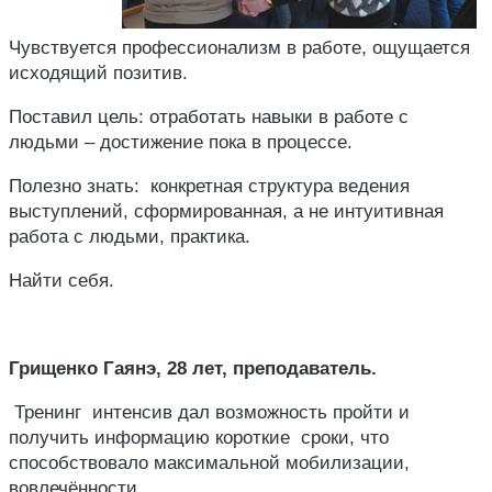
Чувствуется профессионализм в работе, ощущается
исходящий позитив.
Поставил цель: отработать навыки в работе с
людьми – достижение пока в процессе.
Полезно знать: конкретная структура ведения
выступлений, сформированная, а не интуитивная
работа с людьми, практика.
Найти себя.
Грищенко Гаянэ, 28 лет, преподаватель.
Тренинг интенсив дал возможность пройти и
получить информацию короткие сроки, что
способствовало максимальной мобилизации,
вовлечённости.