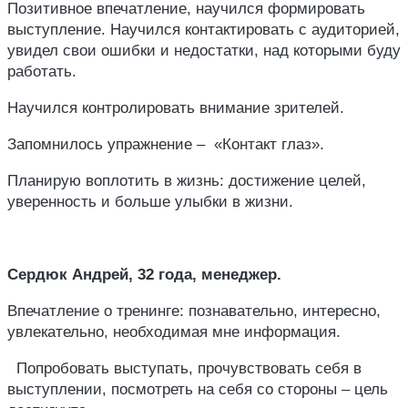
Позитивное впечатление, научился формировать
выступление. Научился контактировать с аудиторией,
увидел свои ошибки и недостатки, над которыми буду
работать.
Научился контролировать внимание зрителей.
Запомнилось упражнение – «Контакт глаз».
Планирую воплотить в жизнь: достижение целей,
уверенность и больше улыбки в жизни.
Сердюк Андрей, 32 года, менеджер.
Впечатление о тренинге: познавательно, интересно,
увлекательно, необходимая мне информация.
Попробовать выступать, прочувствовать себя в
выступлении, посмотреть на себя со стороны – цель