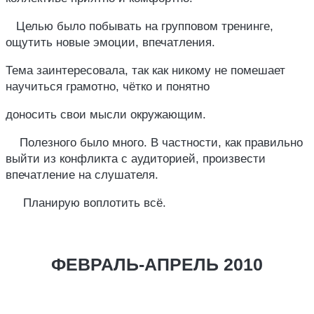
Целью было побывать на групповом тренинге,
ощутить новые эмоции, впечатления.
Тема заинтересовала, так как никому не помешает
научиться грамотно, чётко и понятно
доносить свои мысли окружающим.
Полезного было много. В частности, как правильно
выйти из конфликта с аудиторией, произвести
впечатление на слушателя.
Планирую воплотить всё.
ФЕВРАЛЬ-АПРЕЛЬ 2010