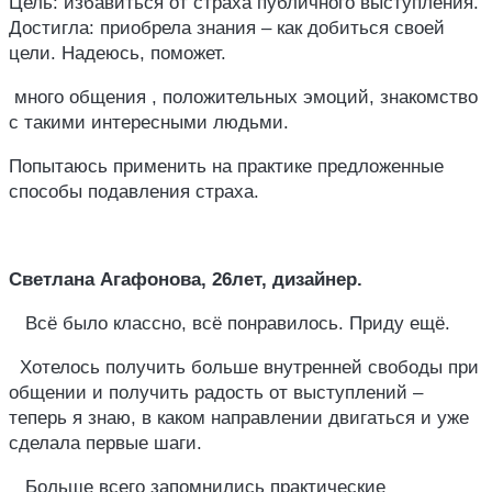
Цель: избавиться от страха публичного выступления.
Достигла: приобрела знания – как добиться своей
цели. Надеюсь, поможет.
много общения , положительных эмоций, знакомство
с такими интересными людьми.
Попытаюсь применить на практике предложенные
способы подавления страха.
Светлана Агафонова, 26лет, дизайнер.
Всё было классно, всё понравилось. Приду ещё.
Хотелось получить больше внутренней свободы при
общении и получить радость от выступлений –
теперь я знаю, в каком направлении двигаться и уже
сделала первые шаги.
Больше всего запомнились практические