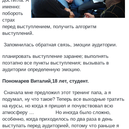
достигла. А
именно:
побороть
страх
перед выступлением, получить алгоритм
выступлений.
Запомнилась обратная связь, эмоции аудитории.
планировать выступление заранее; выполнять
поэтапно все пункты выступления; вызывать в
аудитории определенную эмоцию.
Пономарев Виталий,18 лет, студент.
Сначала мне предложил этот тренинг папа, а я
подумал, ну что такое? Теперь все выходные тратить
на курсы, но когда я пришел и почувствовал всю
атмосферу … Но иногда было сложно,
особенно, когда приходилось по два раза в день
выступать перед аудиторией, потому что раньше я