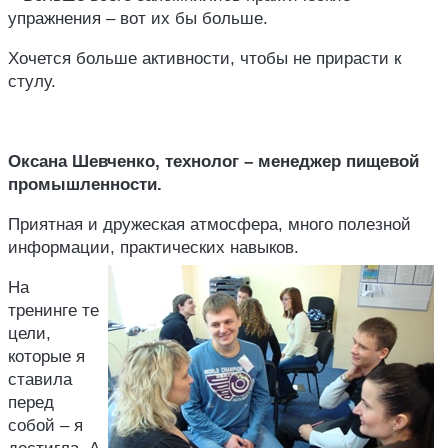
упражнения – вот их бы больше.
Хочется больше активности, чтобы не прирасти к
стулу.
Оксана Шевченко, технолог – менеджер пищевой
промышленности.
Приятная и дружеская атмосфера, много полезной
информации, практических навыков.
На
тренинге те
цели,
которые я
ставила
перед
собой – я