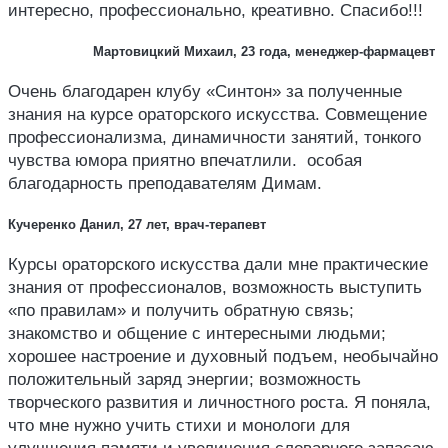
интересно, профессионально, креативно. Спасибо!!!
Мартовицкий Михаил, 23 года, менеджер-фармацевт
Очень благодарен клубу «Синтон» за полученные
знания на курсе ораторского искусства. Совмещение
профессионализма, динамичности занятий, тонкого
чувства юмора приятно впечатлили. особая
благодарность преподавателям Димам.
Кучеренко Данил, 27 лет, врач-терапевт
Курсы ораторского искусства дали мне практические
знания от профессионалов, возможность выступить
«по правилам» и получить обратную связь;
знакомство и общение с интересными людьми;
хорошее настроение и духовный подъем, необычайно
положительный заряд энергии; возможность
творческого развития и личностного роста. Я поняла,
что мне нужно учить стихи и монологи для