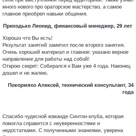
много нового про ораторское мастерство, а самое
главное приобрел навыки общения.
Приходько Леонид, финансовый менеджер, 29 лет
Хорошо что Вы есть!
Результат занятий заметил после второго занятия.
Очень хороший материал и главное: указано верное
направление для работы над собой!
Открою секрет: Собирался к Вам уже 4 года. Наконец
дошел и не жалею.
Покормяхо Алексей, технический консультант, 34
года
Спасибо чудесной команде Синтон-клуба, которая
помогла справится с неуверенностями и
недостатками. С полученными знаниями, уверена