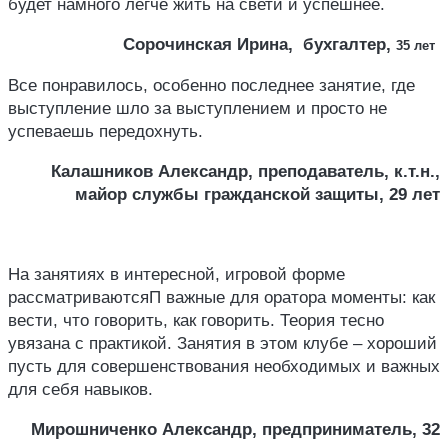
будет намного легче жить на свети и успешнее.
Сорочинская Ирина, бухгалтер,
35 лет
Все понравилось, особенно последнее занятие, где
выступление шло за выступлением и просто не
успеваешь передохнуть.
Калашников Александр, преподаватель, к.т.н.,
майор службы гражданской защиты,
29 лет
На занятиях в интересной, игровой форме
рассматриваютсяП важные для оратора моменты: как
вести, что говорить, как говорить. Теория тесно
увязана с практикой. Занятия в этом клубе – хороший
пусть для совершенствования необходимых и важных
для себя навыков.
Мирошниченко Александр, предприниматель,
32