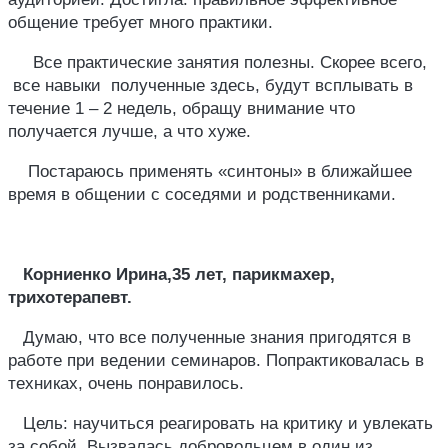
общение требует много практики.
Все практические занятия полезны. Скорее всего,
все навыки полученные здесь, будут всплывать в
течение 1 – 2 недель, обращу внимание что
получается лучше, а что хуже.
Постараюсь применять «синтоны» в ближайшее
время в общении с соседями и родственниками.
Корниенко Ирина,35 лет, парикмахер,
трихотерапевт.
Думаю, что все полученные знания пригодятся в
работе при ведении семинаров. Попрактиковалась в
техниках, очень понравилось.
Цель: научиться реагировать на критику и увлекать
за собой. Вызвалась добровольцем в один из