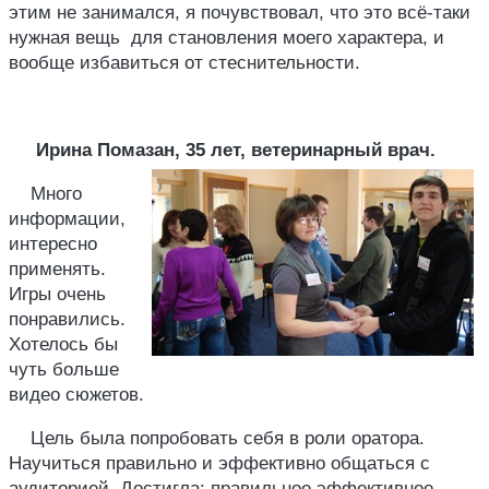
этим не занимался, я почувствовал, что это всё-таки
нужная вещь для становления моего характера, и
вообще избавиться от стеснительности.
Ирина Помазан, 35 лет, ветеринарный врач.
Много
информации,
интересно
применять.
Игры очень
понравились.
Хотелось бы
чуть больше
видео сюжетов.
Цель была попробовать себя в роли оратора.
Научиться правильно и эффективно общаться с
аудиторией. Достигла: правильное эффективное