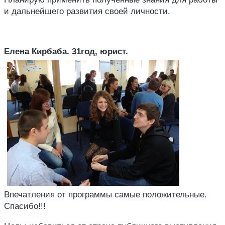
и дальнейшего развития своей личности.
Елена Кирбаба. 31год, юрист.
Впечатления от программы самые положительные.
Спасибо!!!