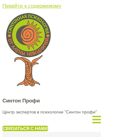
Перейти к содержимому
Синтон Профи
Центр экспертов в психологии "Синтон профи"
СВЯЗАТЬСЯ С НАМИ