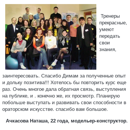
Тренеры
прекрасные,
умеют
передать
свои
знания,
заинтересовать. Спасибо Димам за полученные опыт
и дольку позитива!!! Хотелось бы повторить курс еще
раз. Очень многое дала обратная связь, выступления
на публике, и . конечно же, их просмотр. Планирую
побольше выступать и развивать свои способности в
ораторском искусстве. спасибо вам большое.
Ачкасова Наташа, 22 года, модельер-конструктор.