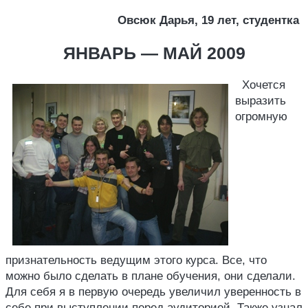
Овсюк Дарья, 19 лет, студентка
ЯНВАРЬ — МАЙ 2009
Хочется
выразить
огромную
признательность ведущим этого курса. Все, что
можно было сделать в плане обучения, они сделали.
Для себя я в первую очередь увеличил уверенность в
себе при выступлении перед аудиторией. Также узнал