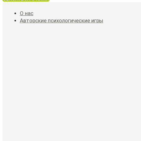
О нас
Авторские психологические игры