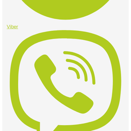
Viber