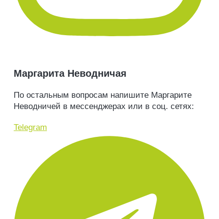
Маргарита Неводничая
По остальным вопросам напишите Маргарите
Неводничей в мессенджерах или в соц. сетях:
Telegram