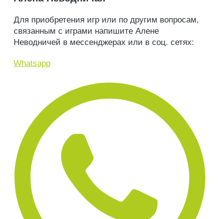
Для приобретения игр или по другим вопросам,
связанным с играми напишите Алене
Неводничей в мессенджерах или в соц. сетях:
Whatsapp