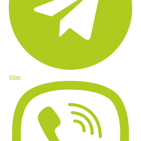
Viber