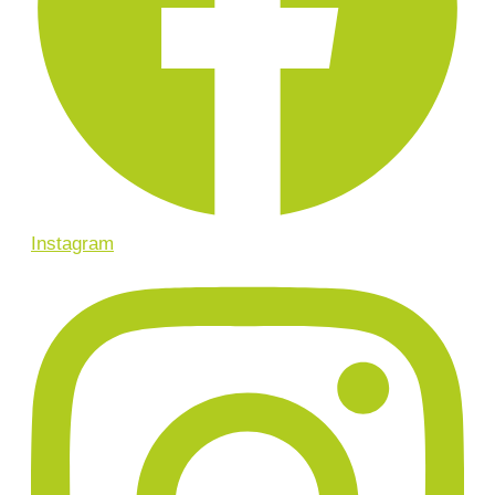
Instagram