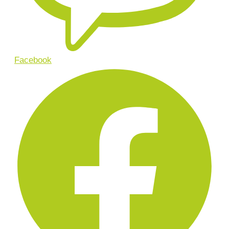
Facebook