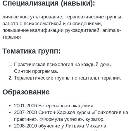
Специализация (навыки):
личное консультирование, терапевтические группы,
работа с психосоматикой и сновидениями,
повышение квалификации руководителей, animals-
терапия
Тематика групп:
Практическая психология на каждый день-
Синтон программа.
Терапевтические группы по гештальт терапии.
Образование
2001-2006 Ветеренарная академия.
2007-2008 Синтон-Харьков курсы «Психология на
практике», «Формула успеха», куратор.
2008-2010 обучение у Литвака Михаила