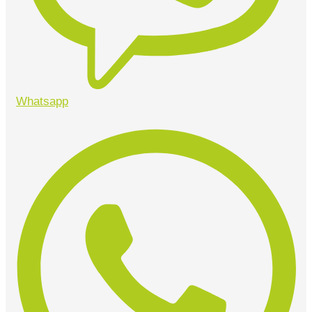
Whatsapp