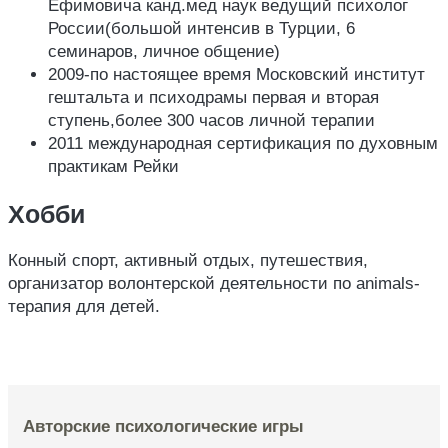
Ефимовича канд.мед наук ведущий психолог
России(большой интенсив в Турции, 6
семинаров, личное общение)
2009-по настоящее время Московский институт
гештальта и психодрамы первая и вторая
ступень,более 300 часов личной терапии
2011 международная сертификация по духовным
практикам Рейки
Хобби
Конный спорт, активный отдых, путешествия,
организатор волонтерской деятельности по animals-
терапия для детей.
Авторские психологические игры