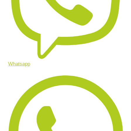
Whatsapp