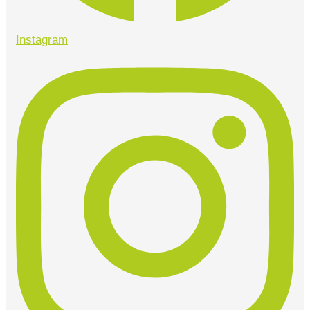
Instagram