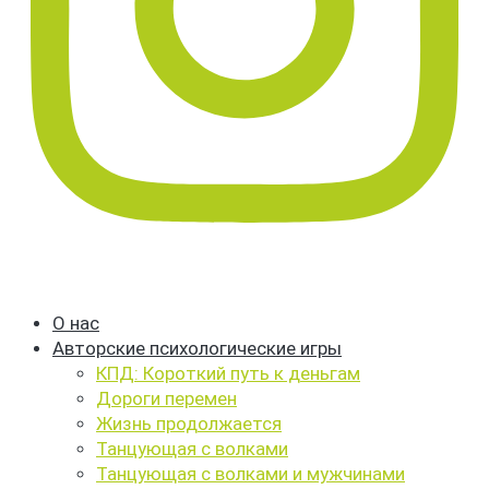
О нас
Авторские психологические игры
КПД: Короткий путь к деньгам
Дороги перемен
Жизнь продолжается
Танцующая с волками
Танцующая с волками и мужчинами