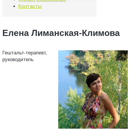
Контакты
Елена Лиманская-Климова
Гештальт-терапевт,
руководитель