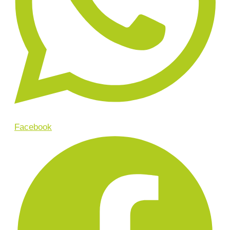
Facebook