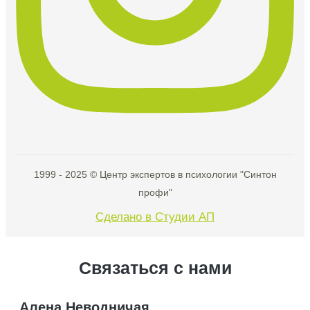
1999 - 2025 © Центр экспертов в психологии "Синтон
профи"
Сделано в Студии АП
Связаться с нами
Алена Неводничая