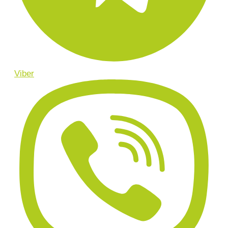
Viber