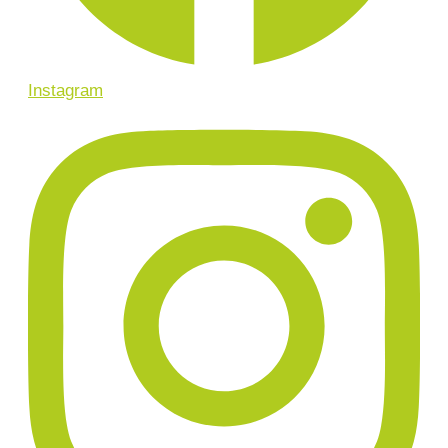
Instagram