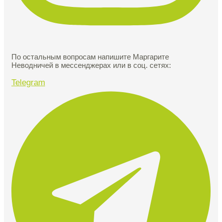
По остальным вопросам напишите Маргарите
Неводничей в мессенджерах или в соц. сетях:
Telegram