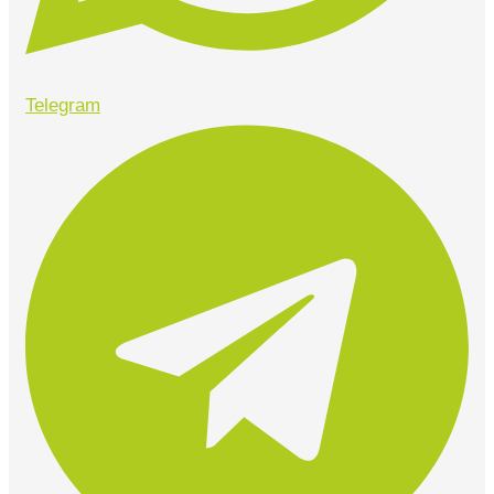
Telegram