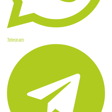
Telegram