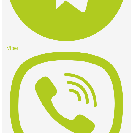
Viber