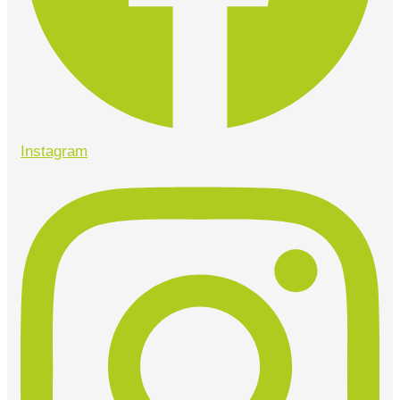
Instagram