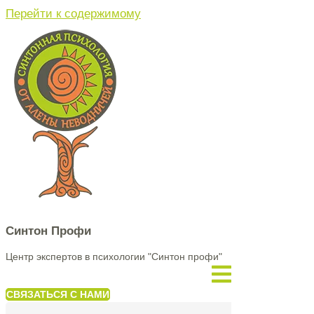
Перейти к содержимому
Синтон Профи
Центр экспертов в психологии "Синтон профи"
СВЯЗАТЬСЯ С НАМИ