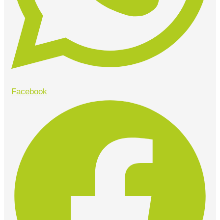
Facebook