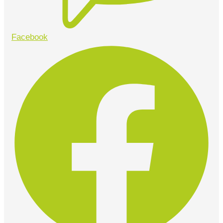
Facebook