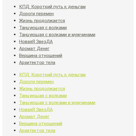
КПД: Короткий путь к деньгам
Дороги перемен
Жизнь продолжается
Танцующая с волками
Танцующая с волками и мужчинами
НоваяЯ ЗвезДА
Аромат Денег
Вершина отношений
Архитектор тела
КПД: Короткий путь к деньгам
Дороги перемен
Жизнь продолжается
Танцующая с волками
Танцующая с волками и мужчинами
НоваяЯ ЗвезДА
Аромат Денег
Вершина отношений
Архитектор тела